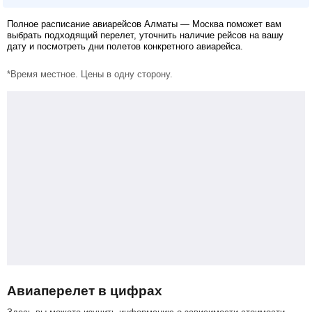
Полное расписание авиарейсов Алматы — Москва поможет вам
выбрать подходящий перелет, уточнить наличие рейсов на вашу
дату и посмотреть дни полетов конкретного авиарейса.
*Время местное. Цены в одну сторону.
Авиаперелет в цифрах