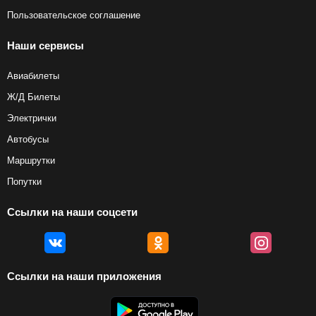
Пользовательское соглашение
Наши сервисы
Авиабилеты
Ж/Д Билеты
Электрички
Автобусы
Маршрутки
Попутки
Ссылки на наши соцсети
Ссылки на наши приложения