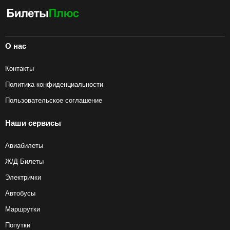
О нас
Контакты
Политика конфиденциальности
Пользовательское соглашение
Наши сервисы
Авиабилеты
Ж/Д Билеты
Электрички
Автобусы
Маршрутки
Попутки