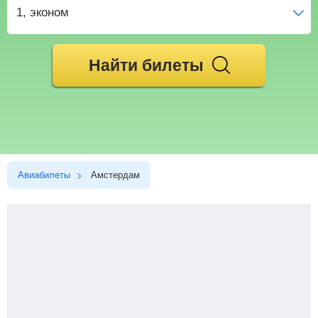
1
, эконом
Найти билеты
Авиабилеты
Амстердам