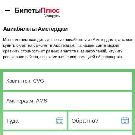
Авиабилеты Амстердам
Мы помогаем находить дешевые авиабилеты из Амстердама, а также
купить билет на самолет в Амстердам. На нашем сайте можно
сравнить стоимость от разных агентств и авиакомпаний, изучить
расписание рейсов, ознакомиться с информацией об аэропортах.
Туда
Обратно?