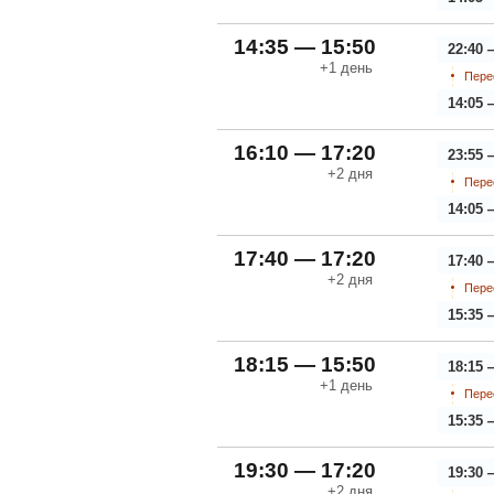
14:35 — 15:50
22:40 
+1
день
Пере
14:05 
16:10 — 17:20
23:55 
+2
дня
Пере
14:05 
17:40 — 17:20
17:40 
+2
дня
Пере
15:35 
18:15 — 15:50
18:15 
+1
день
Пере
15:35 
19:30 — 17:20
19:30 
+2
дня