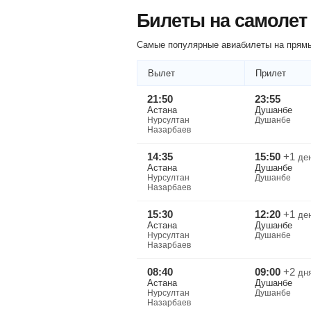
Билеты на самолет
Самые популярные авиабилеты на прямы
Вылет
Прилет
21:50
23:55
Астана
Душанбе
Нурсултан
Душанбе
Назарбаев
14:35
15:50
+1
де
Астана
Душанбе
Нурсултан
Душанбе
Назарбаев
15:30
12:20
+1
де
Астана
Душанбе
Нурсултан
Душанбе
Назарбаев
08:40
09:00
+2
дн
Астана
Душанбе
Нурсултан
Душанбе
Назарбаев