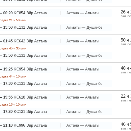
26 ч
— 00:20
KC854
Эйр Астана
Астана — Алматы
вкл. п
садка 21 ч 50 мин
— 15:50
KC131
Эйр Астана
Алматы — Душанбе
50 ч
— 01:45
KC642
Эйр Астана
Астана — Алматы
вкл. п
садка 45 ч 35 мин
— 15:50
KC131
Эйр Астана
Алматы — Душанбе
48 ч
— 19:25
KC954
Эйр Астана
Астана — Алматы
вкл. п
садка 44 ч 10 мин
— 17:30
KC131
Эйр Астана
Алматы — Душанбе
22 ч
— 19:55
KC618
Эйр Астана
Астана — Алматы
вкл. п
садка 18 ч 10 мин
— 17:20
KC131
Эйр Астана
Алматы — Душанбе
46 ч
— 21:10
KC996
Эйр Астана
Астана — Алматы
вкл. п