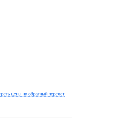
реть цены на обратный перелет