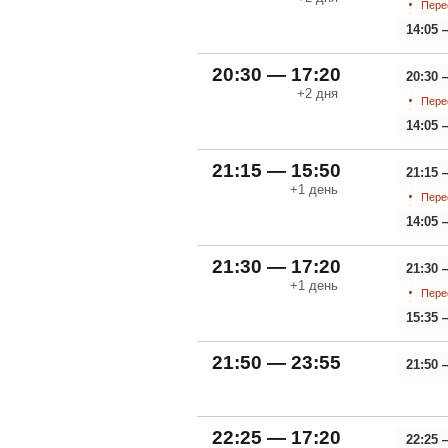
Пере
14:05 
20:30 — 17:20
20:30 
+2
дня
Пере
14:05 
21:15 — 15:50
21:15 
+1
день
Пере
14:05 
21:30 — 17:20
21:30 
+1
день
Пере
15:35 
21:50 — 23:55
21:50 
22:25 — 17:20
22:25 