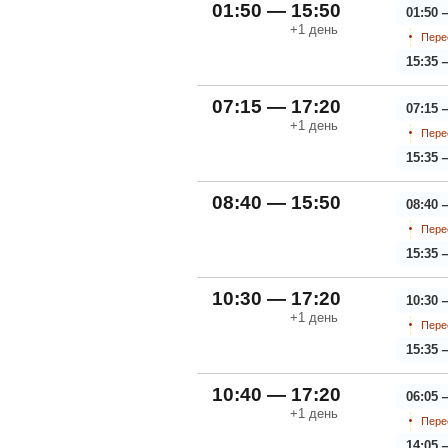
01:50 — 15:50
01:50 
+1
день
Пере
15:35 
07:15 — 17:20
07:15 
+1
день
Пере
15:35 
08:40 — 15:50
08:40 
Пере
15:35 
10:30 — 17:20
10:30 
+1
день
Пере
15:35 
10:40 — 17:20
06:05 
+1
день
Пере
14:05 