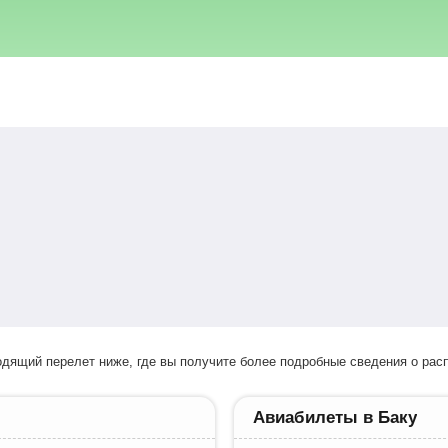
ходящий перелет ниже, где вы получите более подробные сведения о расп
Авиабилеты в Баку