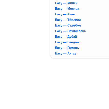
Баку — Минск
Баку — Москва
Баку — Киев
Баку — Тбилиси
Баку — Стамбул
Баку — Нахичевань
Баку — Дубай
Баку — Гянджа
Баку — Гомель
Баку — Актау