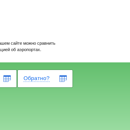
нашем сайте можно сравнить
ацией об аэропортах.
Обратно?