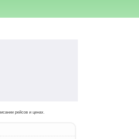
исании рейсов и ценах.