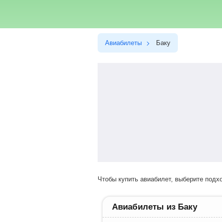
Авиабилеты
Баку
Чтобы купить авиабилет, выберите под
Авиабилеты из Баку