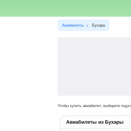
Авиабилеты
Бухара
Чтобы купить авиабилет, выберите под
Авиабилеты из Бухары