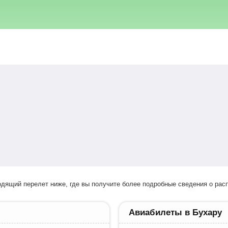
ходящий перелет ниже, где вы получите более подробные сведения о расп
Авиабилеты в Бухару