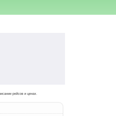
исании рейсов и ценах.