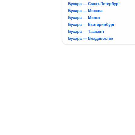
Бухара — Санкт-Петербург
Бухара — Москва
Бухара — Минск
Бухара — Екатеринбург
Бухара — Ташкент
Бухара — Владивосток