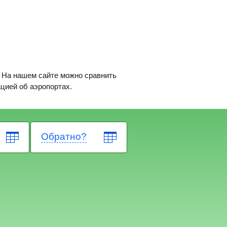
. На нашем сайте можно сравнить
ацией об аэропортах.
Обратно?