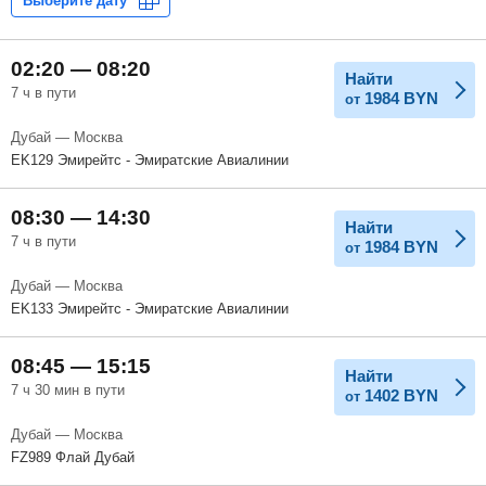
02:20 — 08:20
Найти
7 ч в пути
1984
BYN
от
Дубай — Москва
EK129 Эмирейтс - Эмиратские Авиалинии
08:30 — 14:30
Найти
7 ч в пути
1984
BYN
от
Дубай — Москва
EK133 Эмирейтс - Эмиратские Авиалинии
08:45 — 15:15
Найти
7 ч 30 мин в пути
1402
BYN
от
Дубай — Москва
FZ989 Флай Дубай