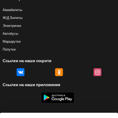
Авиабилеты
Ж/Д Билеты
Электрички
Автобусы
Маршрутки
Попутки
Ссылки на наши соцсети
Ссылки на наши приложения