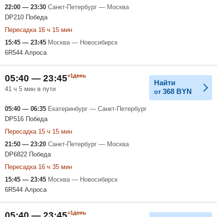
22:00 — 23:30
Санкт-Петербург — Москва
DP210 Победа
Пересадка 16 ч 15 мин
15:45 — 23:45
Москва — Новосибирск
6R544 Алроса
+1день
05:40 — 23:45
Найти
41 ч 5 мин в пути
368
BYN
от
05:40 — 06:35
Екатеринбург — Санкт-Петербург
DP516 Победа
Пересадка 15 ч 15 мин
21:50 — 23:20
Санкт-Петербург — Москва
DP6822 Победа
Пересадка 16 ч 35 мин
15:45 — 23:45
Москва — Новосибирск
6R544 Алроса
+1день
05:40 — 23:45