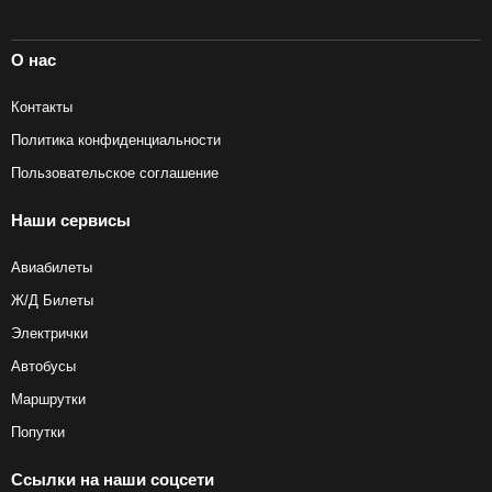
О нас
Контакты
Политика конфиденциальности
Пользовательское соглашение
Наши сервисы
Авиабилеты
Ж/Д Билеты
Электрички
Автобусы
Маршрутки
Попутки
Ссылки на наши соцсети