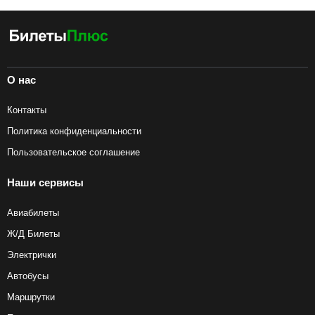
О нас
Контакты
Политика конфиденциальности
Пользовательское соглашение
Наши сервисы
Авиабилеты
Ж/Д Билеты
Электрички
Автобусы
Маршрутки