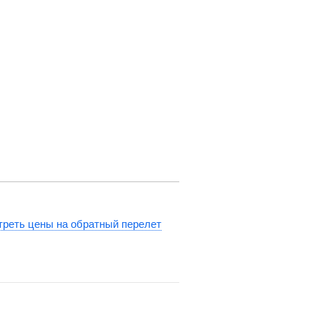
реть цены на обратный перелет