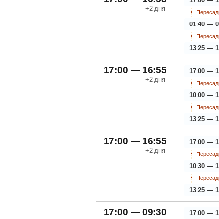
17:00 — 1
+2
дня
Пересадк
01:40 — 0
Пересадк
13:25 — 1
17:00 — 16:55
17:00 — 1
+2
дня
Пересадк
10:00 — 1
Пересадк
13:25 — 1
17:00 — 16:55
17:00 — 1
+2
дня
Пересадк
10:30 — 1
Пересадк
13:25 — 1
17:00 — 09:30
17:00 — 1