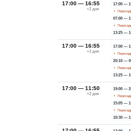
17:00 — 16:55
17:00 — 1
+2
дня
Пересадк
07:00 — 1
Пересадк
13:25 — 1
17:00 — 16:55
17:00 — 1
+2
дня
Пересадк
20:10 — 0
Пересадк
13:25 — 1
17:00 — 11:50
19:00 — 2
+2
дня
Пересадк
15:05 — 1
Пересадк
10:30 — 1
17:00 — 16:55