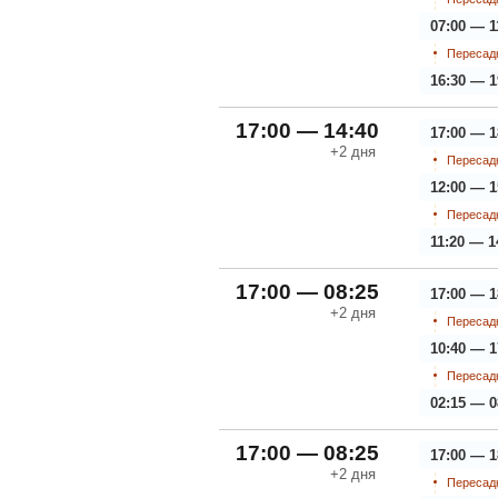
07:00 — 1
Пересадк
16:30 — 1
17:00 — 14:40
17:00 — 1
+2
дня
Пересадк
12:00 — 1
Пересадк
11:20 — 1
17:00 — 08:25
17:00 — 1
+2
дня
Пересадк
10:40 — 1
Пересадк
02:15 — 0
17:00 — 08:25
17:00 — 1
+2
дня
Пересадк