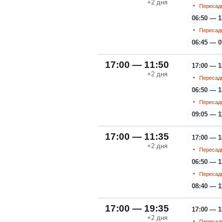
+2
дня
Пересадк
06:50 — 1
Пересадк
06:45 — 0
17:00 — 11:50
17:00 — 1
+2
дня
Пересадк
06:50 — 1
Пересадк
09:05 — 1
17:00 — 11:35
17:00 — 1
+2
дня
Пересадк
06:50 — 1
Пересадк
08:40 — 1
17:00 — 19:35
17:00 — 1
+2
дня
Пересадк