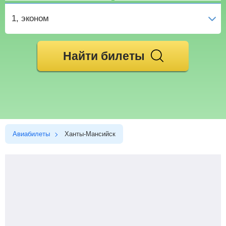
1
, эконом
Найти билеты
Авиабилеты
Ханты-Мансийск