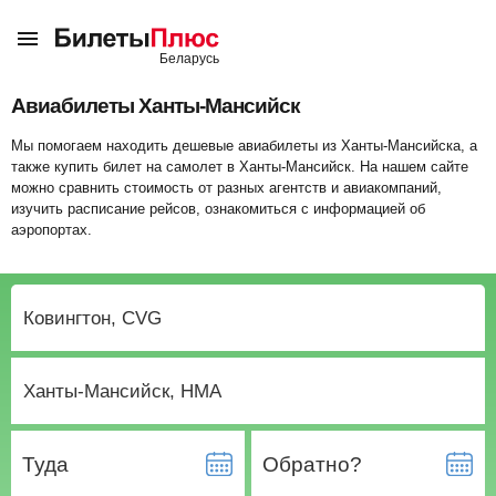
Авиабилеты Ханты-Мансийск
Мы помогаем находить дешевые авиабилеты из Ханты-Мансийска, а
также купить билет на самолет в Ханты-Мансийск. На нашем сайте
можно сравнить стоимость от разных агентств и авиакомпаний,
изучить расписание рейсов, ознакомиться с информацией об
аэропортах.
Туда
Обратно?