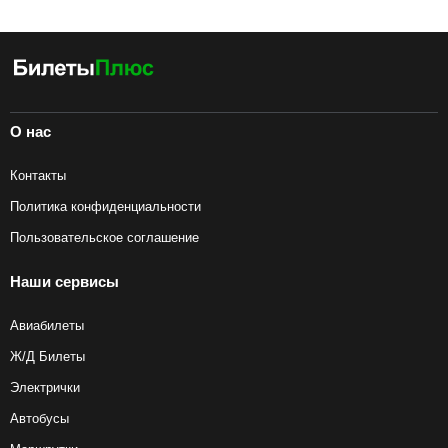
О нас
Контакты
Политика конфиденциальности
Пользовательское соглашение
Наши сервисы
Авиабилеты
Ж/Д Билеты
Электрички
Автобусы