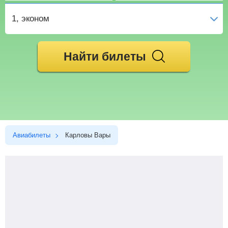
1
, эконом
Найти билеты
Авиабилеты
Карловы Вары