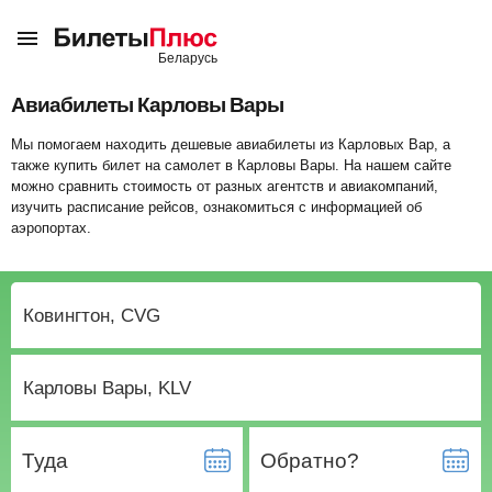
Авиабилеты Карловы Вары
Мы помогаем находить дешевые авиабилеты из Карловых Вар, а
также купить билет на самолет в Карловы Вары. На нашем сайте
можно сравнить стоимость от разных агентств и авиакомпаний,
изучить расписание рейсов, ознакомиться с информацией об
аэропортах.
Туда
Обратно?