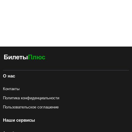
О нас
Контакты
Политика конфиденциальности
Пользовательское соглашение
Наши сервисы