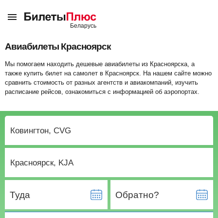
Авиабилеты Красноярск
Мы помогаем находить дешевые авиабилеты из Красноярска, а
также купить билет на самолет в Красноярск. На нашем сайте можно
сравнить стоимость от разных агентств и авиакомпаний, изучить
расписание рейсов, ознакомиться с информацией об аэропортах.
Туда
Обратно?