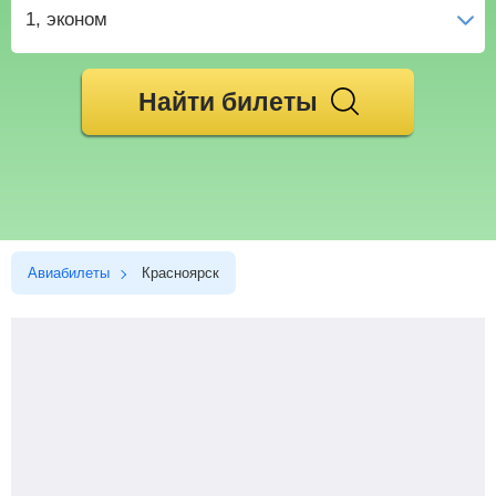
1
, эконом
Найти билеты
Авиабилеты
Красноярск