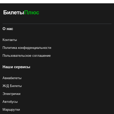
О нас
Контакты
Политика конфиденциальности
Пользовательское соглашение
Наши сервисы
Авиабилеты
Ж/Д Билеты
Электрички
Автобусы
Маршрутки