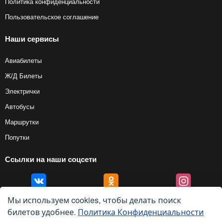
Политика конфиденциальности
Пользовательское соглашение
Наши сервисы
Авиабилеты
Ж/Д Билеты
Электрички
Автобусы
Маршрутки
Попутки
Ссылки на наши соцсети
Мы используем cookies, чтобы делать поиск
Ссылки на наши приложения
билетов удобнее.
Политика Конфиденциальности