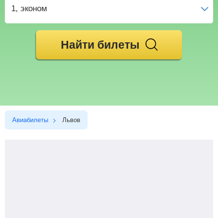
1
, эконом
Найти билеты
Авиабилеты
Львов