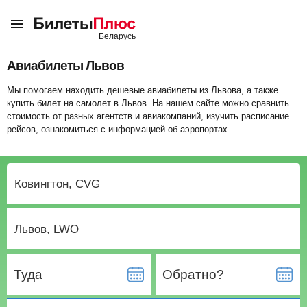
Авиабилеты Львов
Мы помогаем находить дешевые авиабилеты из Львова, а также
купить билет на самолет в Львов. На нашем сайте можно сравнить
стоимость от разных агентств и авиакомпаний, изучить расписание
рейсов, ознакомиться с информацией об аэропортах.
Туда
Обратно?