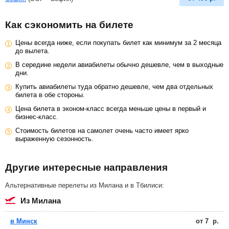
Как сэкономить на билете
Цены всегда ниже, если покупать билет как минимум за 2 месяца
до вылета.
В середине недели авиабилеты обычно дешевле, чем в выходные
дни.
Купить авиабилеты туда обратно дешевле, чем два отдельных
билета в обе стороны.
Цена билета в эконом-класс всегда меньше цены в первый и
бизнес-класс.
Стоимость билетов на самолет очень часто имеет ярко
выраженную сезонность.
Другие интересные направления
Альтернативные перелеты из Милана и в Тбилиси:
из Милана
в Минск
от
7
р.