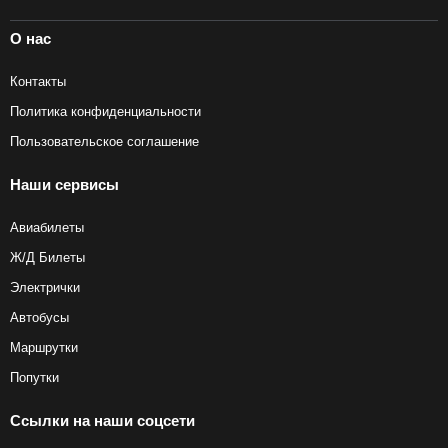
О нас
Контакты
Политика конфиденциальности
Пользовательское соглашение
Наши сервисы
Авиабилеты
Ж/Д Билеты
Электрички
Автобусы
Маршрутки
Попутки
Ссылки на наши соцсети