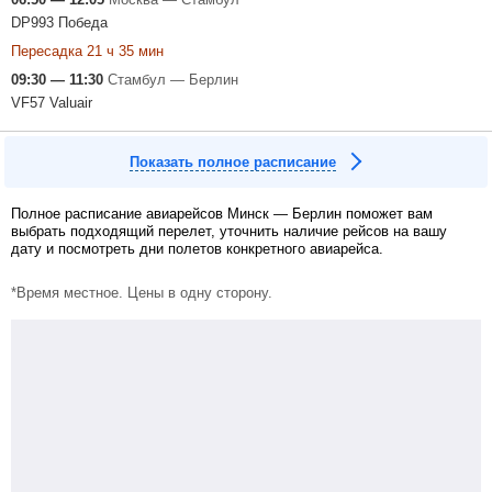
DP993 Победа
Пересадка 21 ч 35 мин
09:30 — 11:30
Стамбул — Берлин
VF57 Valuair
Показать полное расписание
Полное расписание авиарейсов Минск — Берлин поможет вам
выбрать подходящий перелет, уточнить наличие рейсов на вашу
дату и посмотреть дни полетов конкретного авиарейса.
*Время местное. Цены в одну сторону.