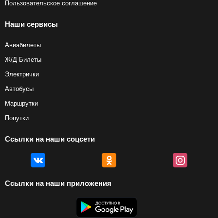
Пользовательское соглашение
Наши сервисы
Авиабилеты
Ж/Д Билеты
Электрички
Автобусы
Маршрутки
Попутки
Ссылки на наши соцсети
Ссылки на наши приложения