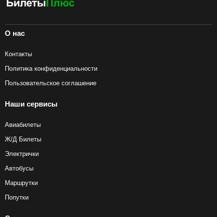
О нас
Контакты
Политика конфиденциальности
Пользовательское соглашение
Наши сервисы
Авиабилеты
Ж/Д Билеты
Электрички
Автобусы
Маршрутки
Попутки