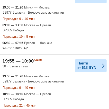
19:55 — 21:20
Минск — Москва
B2977 Белавиа - Белорусские авиалинии
Пересадка 9 ч 40 мин
09:00 — 13:30
Москва — Ереван
DP855 Победа
Пересадка 19 ч 5 мин
06:30 — 07:45
Ереван — Ларнака
W67837 Визз Эйр
+2дня
19:55 — 10:00
Найти
38 ч 5 мин в пути
618
BYN
от
19:55 — 21:20
Минск — Москва
B2977 Белавиа - Белорусские авиалинии
Пересадка 9 ч 40 мин
10:10 — 14:40
Москва — Ереван
DP855 Победа
Пересадка 21 ч 45 мин