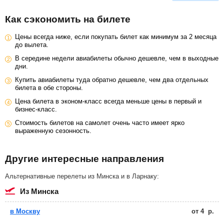
Как сэкономить на билете
Цены всегда ниже, если покупать билет как минимум за 2 месяца
до вылета.
В середине недели авиабилеты обычно дешевле, чем в выходные
дни.
Купить авиабилеты туда обратно дешевле, чем два отдельных
билета в обе стороны.
Цена билета в эконом-класс всегда меньше цены в первый и
бизнес-класс.
Стоимость билетов на самолет очень часто имеет ярко
выраженную сезонность.
Другие интересные направления
Альтернативные перелеты из Минска и в Ларнаку:
из Минска
в Москву
от
4
р.