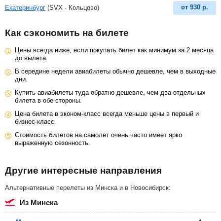
от
930
р.
Екатеринбург
(SVX - Кольцово)
Как сэкономить на билете
Цены всегда ниже, если покупать билет как минимум за 2 месяца
до вылета.
В середине недели авиабилеты обычно дешевле, чем в выходные
дни.
Купить авиабилеты туда обратно дешевле, чем два отдельных
билета в обе стороны.
Цена билета в эконом-класс всегда меньше цены в первый и
бизнес-класс.
Стоимость билетов на самолет очень часто имеет ярко
выраженную сезонность.
Другие интересные направления
Альтернативные перелеты из Минска и в Новосибирск:
из Минска