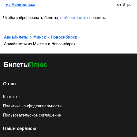
из Челябинска
от
8
р.
Чтобы забронировать билеты,
выберите даты
перелета.
Авиабилеты
Минск
Новосибирск
Авиабилеты из Минска в Новосибирск
О нас
Контакты
Политика конфиденциальности
Пользовательское соглашение
Наши сервисы