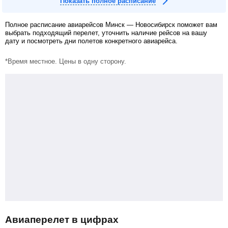
Показать полное расписание
Полное расписание авиарейсов Минск — Новосибирск поможет вам
выбрать подходящий перелет, уточнить наличие рейсов на вашу
дату и посмотреть дни полетов конкретного авиарейса.
*Время местное. Цены в одну сторону.
Авиаперелет в цифрах