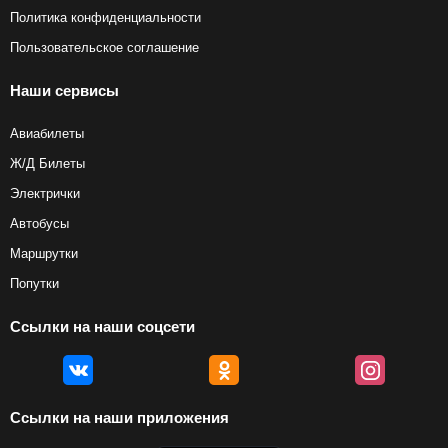
Политика конфиденциальности
Пользовательское соглашение
Наши сервисы
Авиабилеты
Ж/Д Билеты
Электрички
Автобусы
Маршрутки
Попутки
Ссылки на наши соцсети
Ссылки на наши приложения