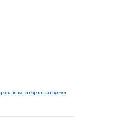
реть цены на обратный перелет