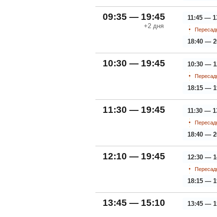
09:35 — 19:45
11:45 — 1
+2
дня
Пересадк
18:40 — 2
10:30 — 19:45
10:30 — 1
Пересадк
18:15 — 1
11:30 — 19:45
11:30 — 1
Пересадк
18:40 — 2
12:10 — 19:45
12:30 — 1
Пересадк
18:15 — 1
13:45 — 15:10
13:45 — 1