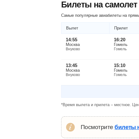
Билеты на самолет
Самые популярные авиабилеты на прямы
Вылет
Прилет
14:55
16:20
Москва
Гомель
Внуково
Гомель
13:45
15:10
Москва
Гомель
Внуково
Гомель
*Время вылета и прилета – местное. Цен
Посмотрите
билеты 