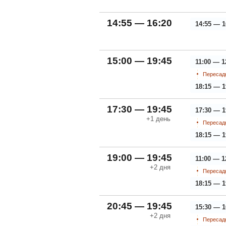
14:55 — 16:20
14:55 — 1
15:00 — 19:45
11:00 — 1
Пересадк
18:15 — 1
17:30 — 19:45
17:30 — 1
+1
день
Пересадк
18:15 — 1
19:00 — 19:45
11:00 — 1
+2
дня
Пересадк
18:15 — 1
20:45 — 19:45
15:30 — 1
+2
дня
Пересадк