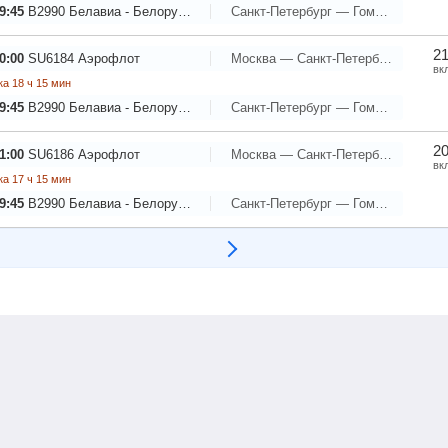
9:45
B2990
Белавиа - Белорусские авиалинии
Санкт-Петербург — Гомель
21
0:00
SU6184
Аэрофлот
Москва — Санкт-Петербург
вк
а 18 ч 15 мин
9:45
B2990
Белавиа - Белорусские авиалинии
Санкт-Петербург — Гомель
20
1:00
SU6186
Аэрофлот
Москва — Санкт-Петербург
вк
а 17 ч 15 мин
9:45
B2990
Белавиа - Белорусские авиалинии
Санкт-Петербург — Гомель