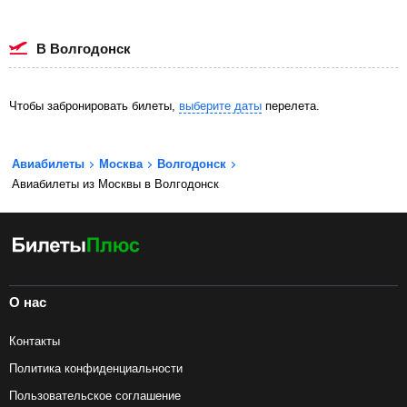
в Волгодонск
Чтобы забронировать билеты,
выберите даты
перелета.
Авиабилеты
Москва
Волгодонск
Авиабилеты из Москвы в Волгодонск
О нас
Контакты
Политика конфиденциальности
Пользовательское соглашение