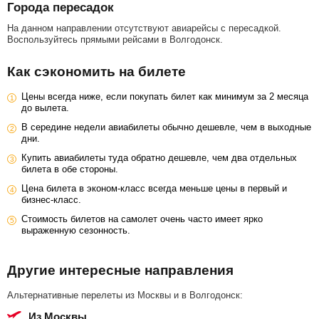
Города пересадок
На данном направлении отсутствуют авиарейсы с пересадкой.
Воспользуйтесь прямыми рейсами в Волгодонск.
Как сэкономить на билете
Цены всегда ниже, если покупать билет как минимум за 2 месяца
до вылета.
В середине недели авиабилеты обычно дешевле, чем в выходные
дни.
Купить авиабилеты туда обратно дешевле, чем два отдельных
билета в обе стороны.
Цена билета в эконом-класс всегда меньше цены в первый и
бизнес-класс.
Стоимость билетов на самолет очень часто имеет ярко
выраженную сезонность.
Другие интересные направления
Альтернативные перелеты из Москвы и в Волгодонск:
из Москвы