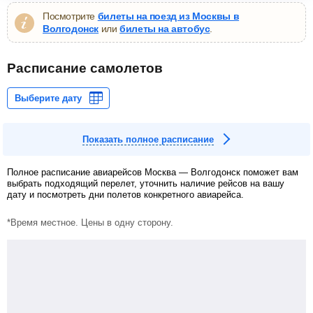
Посмотрите
билеты на поезд из Москвы в
Волгодонск
или
билеты на автобус
.
Расписание самолетов
Показать полное расписание
Полное расписание авиарейсов Москва — Волгодонск поможет вам
выбрать подходящий перелет, уточнить наличие рейсов на вашу
дату и посмотреть дни полетов конкретного авиарейса.
*Время местное. Цены в одну сторону.