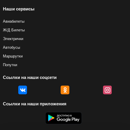
Наши сервисы
Авиабилеты
Ж/Д Билеты
Электрички
Автобусы
Маршрутки
Попутки
Ссылки на наши соцсети
Ссылки на наши приложения