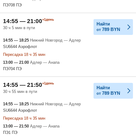
ПЭ708 ПЭ
+1день
14:55 — 21:00
Найти
30 ч 5 мин в пути
789
BYN
от
14:55 — 18:25
Нижний Новгород — Адлер
SU6644 Аэрофлот
Пересадка 18 ч 35 мин
13:00 — 21:00
Адлер — Анапа
ПЭ704 ПЭ
+1день
14:55 — 21:50
Найти
30 ч 55 мин в пути
789
BYN
от
14:55 — 18:25
Нижний Новгород — Адлер
SU6644 Аэрофлот
Пересадка 18 ч 35 мин
13:00 — 21:50
Адлер — Анапа
ПЭ1 ПЭ