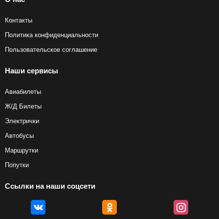
Контакты
Политика конфиденциальности
Пользовательское соглашение
Наши сервисы
Авиабилеты
Ж/Д Билеты
Электрички
Автобусы
Маршрутки
Попутки
Ссылки на наши соцсети