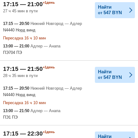
+1день
17:15 — 21:00
Найти
27 ч 45 мин в пути
547
BYN
от
17:15 — 20:50
Нижний Новгород — Адлер
N4440 Норд винд
Пересадка 16 ч 10 мин
13:00 — 21:00
Адлер — Анапа
ПЭ704 ПЭ
+1день
17:15 — 21:50
Найти
28 ч 35 мин в пути
547
BYN
от
17:15 — 20:50
Нижний Новгород — Адлер
N4440 Норд винд
Пересадка 16 ч 10 мин
13:00 — 21:50
Адлер — Анапа
ПЭ1 ПЭ
+1день
17:15 — 22:30
Найти