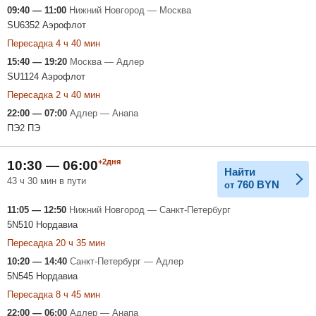
09:40 — 11:00
Нижний Новгород — Москва
SU6352 Аэрофлот
Пересадка 4 ч 40 мин
15:40 — 19:20
Москва — Адлер
SU1124 Аэрофлот
Пересадка 2 ч 40 мин
22:00 — 07:00
Адлер — Анапа
ПЭ2 ПЭ
+2дня
10:30 — 06:00
Найти
43 ч 30 мин в пути
760
BYN
от
11:05 — 12:50
Нижний Новгород — Санкт-Петербург
5N510 Нордавиа
Пересадка 20 ч 35 мин
10:20 — 14:40
Санкт-Петербург — Адлер
5N545 Нордавиа
Пересадка 8 ч 45 мин
22:00 — 06:00
Адлер — Анапа