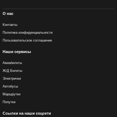
О нас
Контакты
Политика конфиденциальности
Пользовательское соглашение
Наши сервисы
Авиабилеты
Ж/Д Билеты
Электрички
Автобусы
Маршрутки
Попутки
Ссылки на наши соцсети