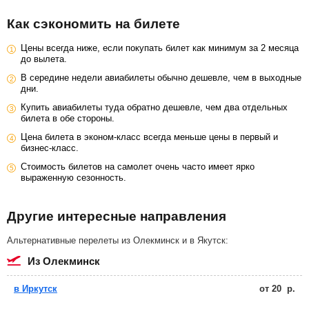
Как сэкономить на билете
Цены всегда ниже, если покупать билет как минимум за 2 месяца
до вылета.
В середине недели авиабилеты обычно дешевле, чем в выходные
дни.
Купить авиабилеты туда обратно дешевле, чем два отдельных
билета в обе стороны.
Цена билета в эконом-класс всегда меньше цены в первый и
бизнес-класс.
Стоимость билетов на самолет очень часто имеет ярко
выраженную сезонность.
Другие интересные направления
Альтернативные перелеты из Олекминск и в Якутск:
из Олекминск
в Иркутск
от
20
р.