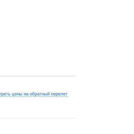
реть цены на обратный перелет