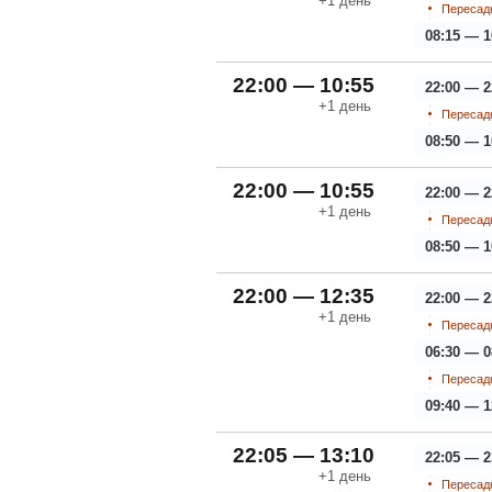
+1
день
Пересадк
08:15 — 1
22:00 — 10:55
22:00 — 2
+1
день
Пересадк
08:50 — 1
22:00 — 10:55
22:00 — 2
+1
день
Пересадк
08:50 — 1
22:00 — 12:35
22:00 — 2
+1
день
Пересадк
06:30 — 0
Пересадк
09:40 — 1
22:05 — 13:10
22:05 — 2
+1
день
Пересадк