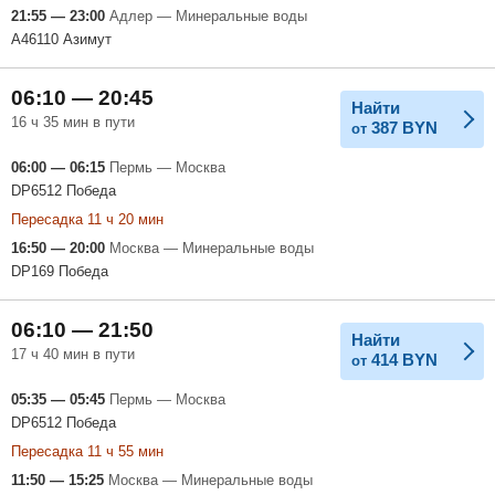
21:55 — 23:00
Адлер — Минеральные воды
A46110 Азимут
06:10 — 20:45
Найти
16 ч 35 мин в пути
387
BYN
от
06:00 — 06:15
Пермь — Москва
DP6512 Победа
Пересадка 11 ч 20 мин
16:50 — 20:00
Москва — Минеральные воды
DP169 Победа
06:10 — 21:50
Найти
17 ч 40 мин в пути
414
BYN
от
05:35 — 05:45
Пермь — Москва
DP6512 Победа
Пересадка 11 ч 55 мин
11:50 — 15:25
Москва — Минеральные воды