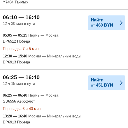
Y7404 Таймыр
06:10 — 16:40
Найти
12 ч 30 мин в пути
460
BYN
от
05:05 — 05:15
Пермь — Москва
DP6512 Победа
Пересадка 7 ч 5 мин
12:30 — 15:40
Москва — Минеральные воды
DP6913 Победа
06:25 — 16:40
Найти
12 ч 15 мин в пути
451
BYN
от
06:25 — 06:40
Пермь — Москва
SU6556 Аэрофлот
Пересадка 6 ч 40 мин
13:20 — 16:40
Москва — Минеральные воды
DP6913 Победа