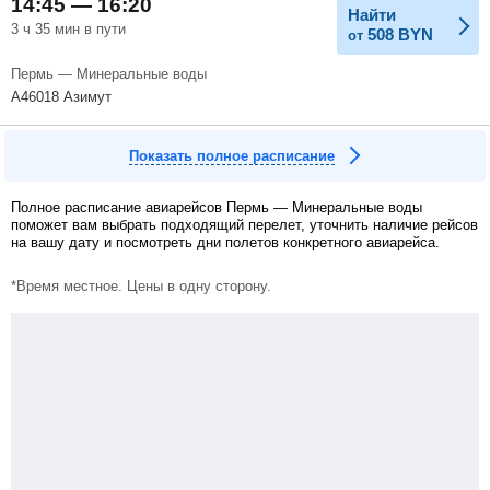
14:45 — 16:20
Найти
3 ч 35 мин в пути
508
BYN
от
Пермь — Минеральные воды
A46018 Азимут
Показать полное расписание
Полное расписание авиарейсов Пермь — Минеральные воды
поможет вам выбрать подходящий перелет, уточнить наличие рейсов
на вашу дату и посмотреть дни полетов конкретного авиарейса.
*Время местное. Цены в одну сторону.