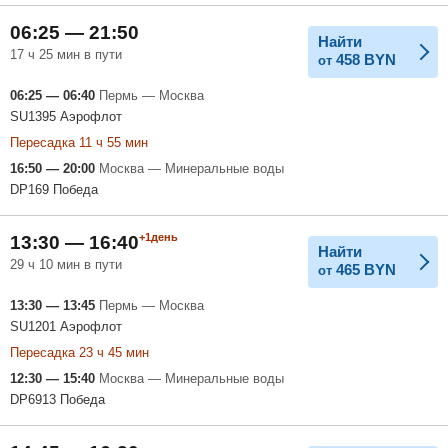
06:25 — 21:50
Найти
17 ч 25 мин в пути
458
BYN
от
06:25 — 06:40
Пермь — Москва
SU1395 Аэрофлот
Пересадка 11 ч 55 мин
16:50 — 20:00
Москва — Минеральные воды
DP169 Победа
+1день
13:30 — 16:40
Найти
29 ч 10 мин в пути
465
BYN
от
13:30 — 13:45
Пермь — Москва
SU1201 Аэрофлот
Пересадка 23 ч 45 мин
12:30 — 15:40
Москва — Минеральные воды
DP6913 Победа