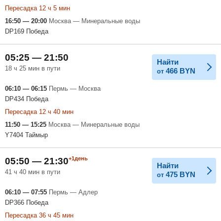
Пересадка 12 ч 5 мин
16:50 — 20:00
Москва — Минеральные воды
DP169 Победа
05:25 — 21:50
Найти
18 ч 25 мин в пути
466
BYN
от
06:10 — 06:15
Пермь — Москва
DP434 Победа
Пересадка 12 ч 40 мин
11:50 — 15:25
Москва — Минеральные воды
Y7404 Таймыр
+1день
05:50 — 21:30
Найти
41 ч 40 мин в пути
475
BYN
от
06:10 — 07:55
Пермь — Адлер
DP366 Победа
Пересадка 36 ч 45 мин