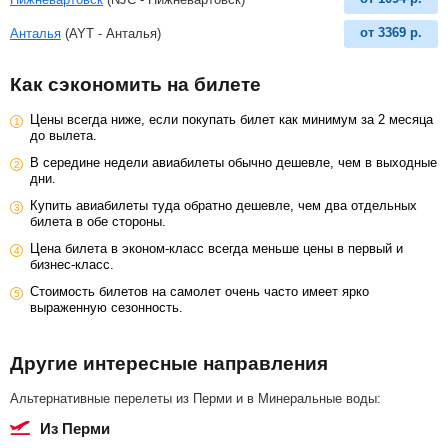
от
3369
р.
Анталья
(AYT - Анталья)
Как сэкономить на билете
Цены всегда ниже, если покупать билет как минимум за 2 месяца
до вылета.
В середине недели авиабилеты обычно дешевле, чем в выходные
дни.
Купить авиабилеты туда обратно дешевле, чем два отдельных
билета в обе стороны.
Цена билета в эконом-класс всегда меньше цены в первый и
бизнес-класс.
Стоимость билетов на самолет очень часто имеет ярко
выраженную сезонность.
Другие интересные направления
Альтернативные перелеты из Перми и в Минеральные воды:
из Перми