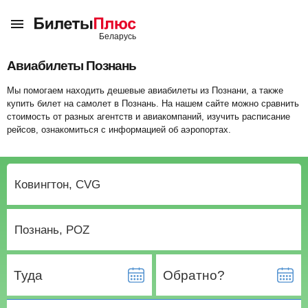
Авиабилеты Познань
Мы помогаем находить дешевые авиабилеты из Познани, а также
купить билет на самолет в Познань. На нашем сайте можно сравнить
стоимость от разных агентств и авиакомпаний, изучить расписание
рейсов, ознакомиться с информацией об аэропортах.
Туда
Обратно?