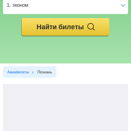
1
, эконом
Найти билеты
Авиабилеты
Познань