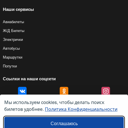
Наши сервисы
Авиабилеты
Ж/Д Билеты
Электрички
Автобусы
Маршрутки
Попутки
Ссылки на наши соцсети
Мы используем cookies, чтобы делать поиск
Ссылки на наши приложения
билетов удобнее.
Политика Конфиденциальности
Соглашаюсь