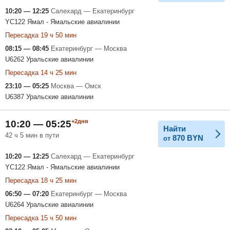
10:20 — 12:25
Салехард — Екатеринбург
YC122 Ямал - Ямальские авиалинии
Пересадка 19 ч 50 мин
08:15 — 08:45
Екатеринбург — Москва
U6262 Уральские авиалинии
Пересадка 14 ч 25 мин
23:10 — 05:25
Москва — Омск
U6387 Уральские авиалинии
+2дня
10:20 — 05:25
Найти
42 ч 5 мин в пути
870
BYN
от
10:20 — 12:25
Салехард — Екатеринбург
YC122 Ямал - Ямальские авиалинии
Пересадка 18 ч 25 мин
06:50 — 07:20
Екатеринбург — Москва
U6264 Уральские авиалинии
Пересадка 15 ч 50 мин