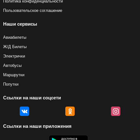
Политика конфиденциальности
Пользовательское соглашение
Наши сервисы
Авиабилеты
Ж/Д Билеты
Электрички
Автобусы
Маршрутки
Попутки
Ссылки на наши соцсети
Ссылки на наши приложения