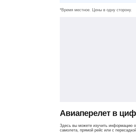
*Время местное. Цены в одну сторону.
Авиаперелет в ци
Здесь вы можете изучить информацию о 
самолета, прямой рейс или с пересадкой