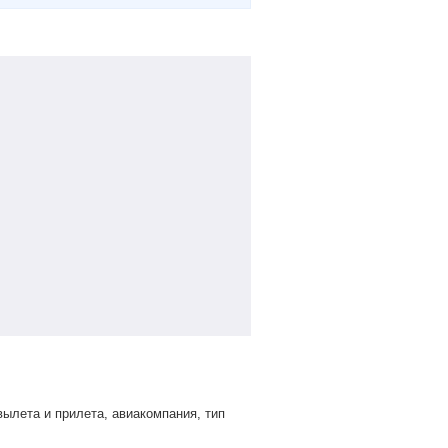
ылета и прилета, авиакомпания, тип