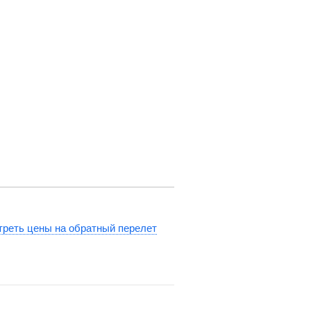
реть цены на обратный перелет