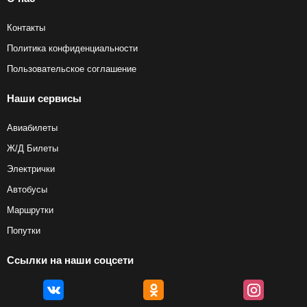
Контакты
Политика конфиденциальности
Пользовательское соглашение
Наши сервисы
Авиабилеты
Ж/Д Билеты
Электрички
Автобусы
Маршрутки
Попутки
Ссылки на наши соцсети