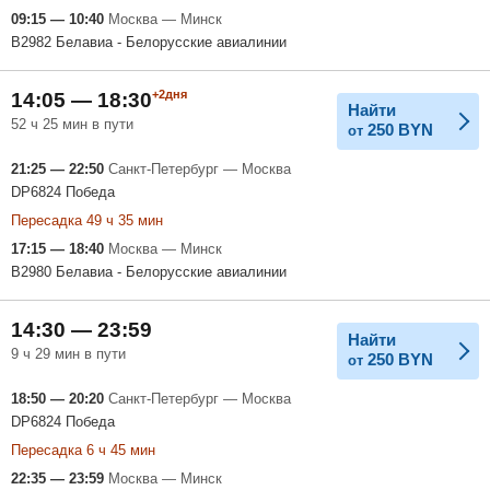
09:15 — 10:40
Москва — Минск
B2982 Белавиа - Белорусские авиалинии
+2дня
14:05 — 18:30
Найти
52 ч 25 мин в пути
250
BYN
от
21:25 — 22:50
Санкт-Петербург — Москва
DP6824 Победа
Пересадка 49 ч 35 мин
17:15 — 18:40
Москва — Минск
B2980 Белавиа - Белорусские авиалинии
14:30 — 23:59
Найти
9 ч 29 мин в пути
250
BYN
от
18:50 — 20:20
Санкт-Петербург — Москва
DP6824 Победа
Пересадка 6 ч 45 мин
22:35 — 23:59
Москва — Минск