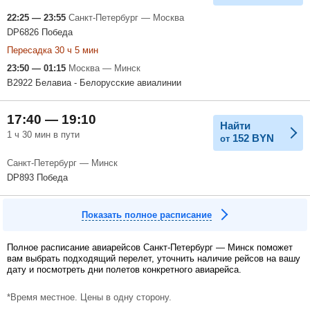
22:25 — 23:55
Санкт-Петербург — Москва
DP6826 Победа
Пересадка 30 ч 5 мин
23:50 — 01:15
Москва — Минск
B2922 Белавиа - Белорусские авиалинии
17:40 — 19:10
Найти
1 ч 30 мин в пути
152
BYN
от
Санкт-Петербург — Минск
DP893 Победа
Показать полное расписание
Полное расписание авиарейсов Санкт-Петербург — Минск поможет
вам выбрать подходящий перелет, уточнить наличие рейсов на вашу
дату и посмотреть дни полетов конкретного авиарейса.
*Время местное. Цены в одну сторону.