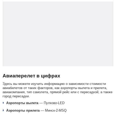
Авиаперелет в цифрах
Здесь вы можете изучить информацию о зависимости стоимости
авиабилетов от таких факторов, как аэропорты вылета и прилета,
авиакомпания, тип самолета, прямой рейс или с пересадкой, а также
город пересадки.
Аэропорты вылета
—
Пулково-LED
Аэропорты прилета
—
Минск-2-MSQ