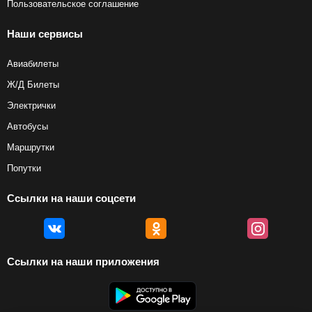
Пользовательское соглашение
Наши сервисы
Авиабилеты
Ж/Д Билеты
Электрички
Автобусы
Маршрутки
Попутки
Ссылки на наши соцсети
Ссылки на наши приложения