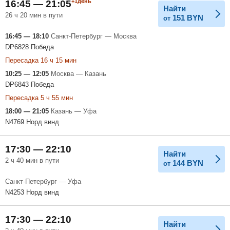
+1день
16:45 — 21:05
Найти
26 ч 20 мин в пути
151
BYN
от
16:45 — 18:10
Санкт-Петербург — Москва
DP6828 Победа
Пересадка 16 ч 15 мин
10:25 — 12:05
Москва — Казань
DP6843 Победа
Пересадка 5 ч 55 мин
18:00 — 21:05
Казань — Уфа
N4769 Норд винд
17:30 — 22:10
Найти
2 ч 40 мин в пути
144
BYN
от
Санкт-Петербург — Уфа
N4253 Норд винд
17:30 — 22:10
Найти