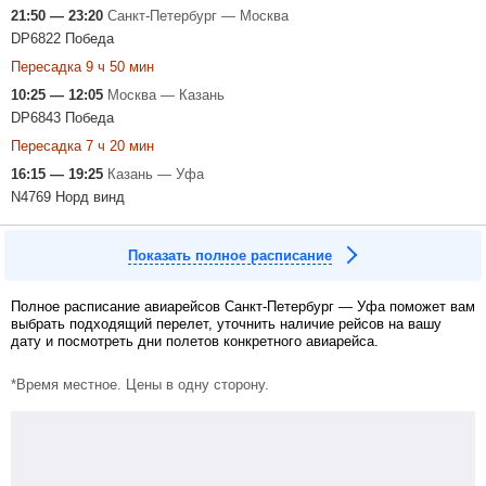
21:50 — 23:20
Санкт-Петербург — Москва
DP6822 Победа
Пересадка 9 ч 50 мин
10:25 — 12:05
Москва — Казань
DP6843 Победа
Пересадка 7 ч 20 мин
16:15 — 19:25
Казань — Уфа
N4769 Норд винд
Показать полное расписание
Полное расписание авиарейсов Санкт-Петербург — Уфа поможет вам
выбрать подходящий перелет, уточнить наличие рейсов на вашу
дату и посмотреть дни полетов конкретного авиарейса.
*Время местное. Цены в одну сторону.