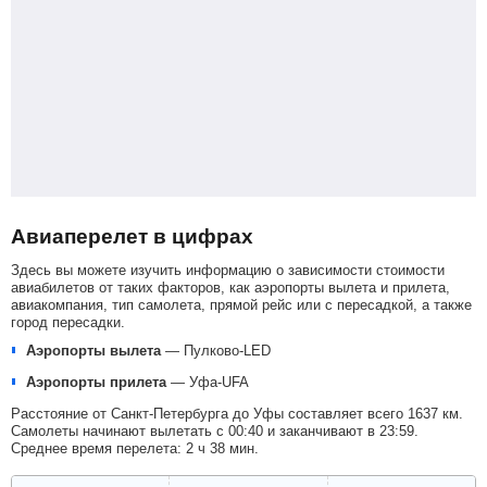
Авиаперелет в цифрах
Здесь вы можете изучить информацию о зависимости стоимости
авиабилетов от таких факторов, как аэропорты вылета и прилета,
авиакомпания, тип самолета, прямой рейс или с пересадкой, а также
город пересадки.
Аэропорты вылета
—
Пулково-LED
Аэропорты прилета
—
Уфа-UFA
Расстояние от Санкт-Петербурга до Уфы составляет всего 1637 км.
Самолеты начинают вылетать с 00:40 и заканчивают в 23:59.
Среднее время перелета: 2 ч 38 мин.