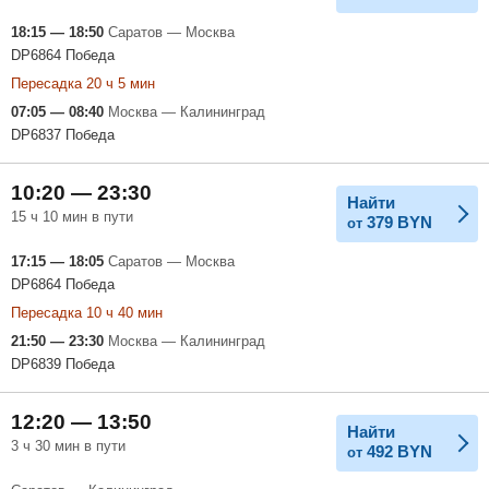
18:15 — 18:50
Саратов — Москва
DP6864 Победа
Пересадка 20 ч 5 мин
07:05 — 08:40
Москва — Калининград
DP6837 Победа
10:20 — 23:30
Найти
15 ч 10 мин в пути
379
BYN
от
17:15 — 18:05
Саратов — Москва
DP6864 Победа
Пересадка 10 ч 40 мин
21:50 — 23:30
Москва — Калининград
DP6839 Победа
12:20 — 13:50
Найти
3 ч 30 мин в пути
492
BYN
от