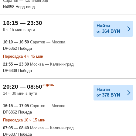
Саратов — Калининград
N4858 Норд винд
16:15 — 23:30
Найти
9 ч 15 мин в пути
364
BYN
от
16:10 — 16:50
Саратов — Москва
DP6862 Победа
Пересадка 4 ч 45 мин
21:55 — 23:30
Москва — Калининград
DP6839 Победа
+1день
20:20 — 08:50
Найти
14 ч 30 мин в пути
378
BYN
от
16:15 — 17:05
Саратов — Москва
DP6862 Победа
Пересадка 10 ч 15 мин
07:05 — 08:40
Москва — Калининград
DP6837 Победа