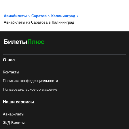
Авиабилеты
Саратов
Калининград
Авиабилеты из Саратова в Калининград
О нас
Контакты
Политика конфиденциальности
Пользовательское соглашение
Наши сервисы
Авиабилеты
Ж/Д Билеты