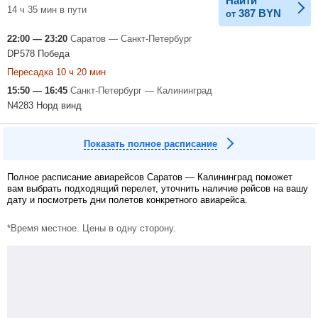
Найти
14 ч 35 мин в пути
387
BYN
от
22:00 — 23:20
Саратов — Санкт-Петербург
DP578 Победа
Пересадка 10 ч 20 мин
15:50 — 16:45
Санкт-Петербург — Калининград
N4283 Норд винд
Показать полное расписание
Полное расписание авиарейсов Саратов — Калининград поможет
вам выбрать подходящий перелет, уточнить наличие рейсов на вашу
дату и посмотреть дни полетов конкретного авиарейса.
*Время местное. Цены в одну сторону.