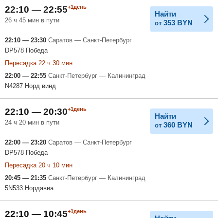
+1день
22:10 — 22:55
Найти
26 ч 45 мин в пути
353
BYN
от
22:10 — 23:30
Саратов — Санкт-Петербург
DP578 Победа
Пересадка 22 ч 30 мин
22:00 — 22:55
Санкт-Петербург — Калининград
N4287 Норд винд
+1день
22:10 — 20:30
Найти
24 ч 20 мин в пути
360
BYN
от
22:00 — 23:20
Саратов — Санкт-Петербург
DP578 Победа
Пересадка 20 ч 10 мин
20:45 — 21:35
Санкт-Петербург — Калининград
5N533 Нордавиа
+1день
22:10 — 10:45