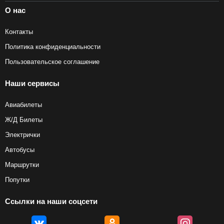
О нас
Контакты
Политика конфиденциальности
Пользовательское соглашение
Наши сервисы
Авиабилеты
Ж/Д Билеты
Электрички
Автобусы
Маршрутки
Попутки
Ссылки на наши соцсети