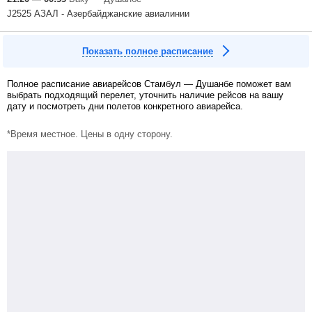
J2525 АЗАЛ - Азербайджанские авиалинии
Показать полное расписание
Полное расписание авиарейсов Стамбул — Душанбе поможет вам
выбрать подходящий перелет, уточнить наличие рейсов на вашу
дату и посмотреть дни полетов конкретного авиарейса.
*Время местное. Цены в одну сторону.