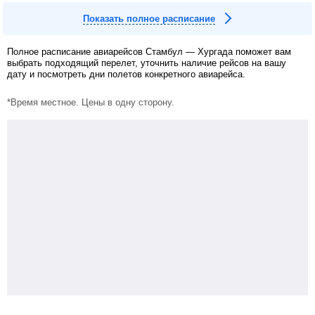
Показать полное расписание
Полное расписание авиарейсов Стамбул — Хургада поможет вам
выбрать подходящий перелет, уточнить наличие рейсов на вашу
дату и посмотреть дни полетов конкретного авиарейса.
*Время местное. Цены в одну сторону.