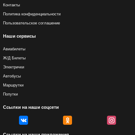
Контакты
Политика конфиденциальности
Пользовательское соглашение
Наши сервисы
Авиабилеты
Ж/Д Билеты
Электрички
Автобусы
Маршрутки
Попутки
Ссылки на наши соцсети
Ссылки на наши приложения