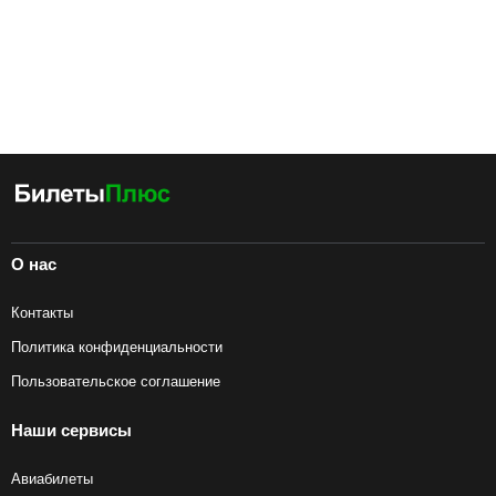
О нас
Контакты
Политика конфиденциальности
Пользовательское соглашение
Наши сервисы
Авиабилеты