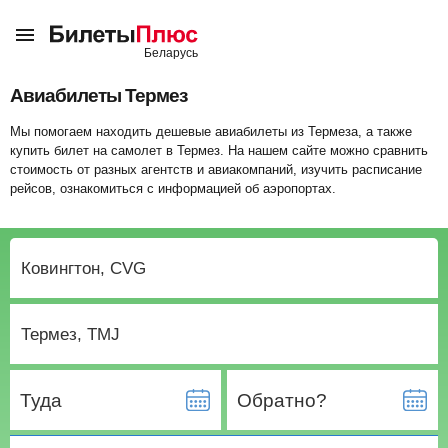
Авиабилеты Термез
Мы помогаем находить дешевые авиабилеты из Термеза, а также
купить билет на самолет в Термез. На нашем сайте можно сравнить
стоимость от разных агентств и авиакомпаний, изучить расписание
рейсов, ознакомиться с информацией об аэропортах.
Туда
Обратно?