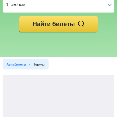
1
, эконом
Найти билеты
Авиабилеты
Термез