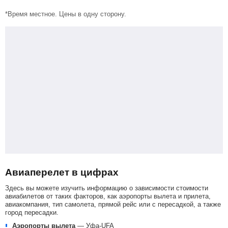
*Время местное. Цены в одну сторону.
Авиаперелет в цифрах
Здесь вы можете изучить информацию о зависимости стоимости
авиабилетов от таких факторов, как аэропорты вылета и прилета,
авиакомпания, тип самолета, прямой рейс или с пересадкой, а также
город пересадки.
Аэропорты вылета
—
Уфа-UFA