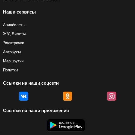
Наши сервисы
Авиабилеты
Ж/Д Билеты
Электрички
Автобусы
Маршрутки
Попутки
Ссылки на наши соцсети
Ссылки на наши приложения