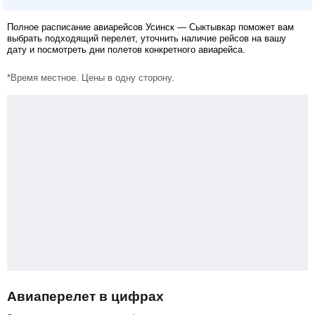
Полное расписание авиарейсов Усинск — Сыктывкар поможет вам
выбрать подходящий перелет, уточнить наличие рейсов на вашу
дату и посмотреть дни полетов конкретного авиарейса.
*Время местное. Цены в одну сторону.
Авиаперелет в цифрах