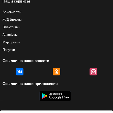
Наши сервисы
Авиабилеты
Ж/Д Билеты
Электрички
Автобусы
Маршрутки
Попутки
Ссылки на наши соцсети
Ссылки на наши приложения