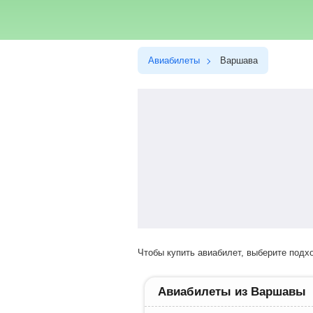
Авиабилеты
Варшава
Чтобы купить авиабилет, выберите под
Авиабилеты из Варшавы