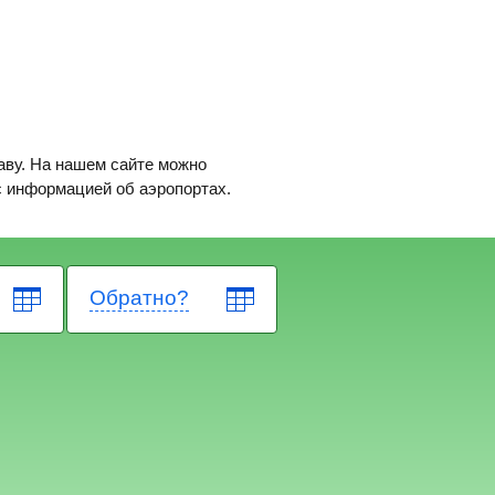
аву. На нашем сайте можно
 с информацией об аэропортах.
Обратно?