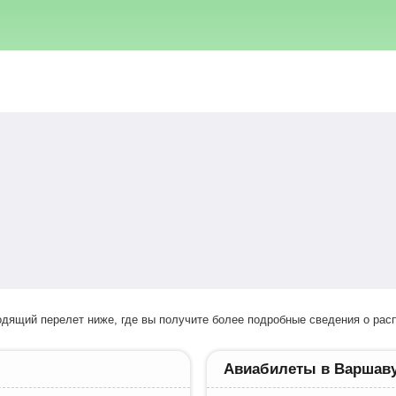
ходящий перелет ниже, где вы получите более подробные сведения о расп
Авиабилеты в Варшав