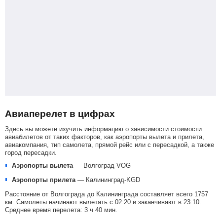
Авиаперелет в цифрах
Здесь вы можете изучить информацию о зависимости стоимости
авиабилетов от таких факторов, как аэропорты вылета и прилета,
авиакомпания, тип самолета, прямой рейс или с пересадкой, а также
город пересадки.
Аэропорты вылета
—
Волгоград-VOG
Аэропорты прилета
—
Калининград-KGD
Расстояние от Волгограда до Калининграда составляет всего 1757
км. Самолеты начинают вылетать с 02:20 и заканчивают в 23:10.
Среднее время перелета: 3 ч 40 мин.