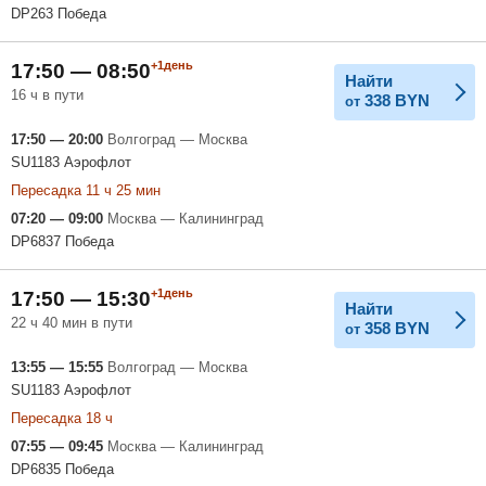
DP263 Победа
+1день
17:50 — 08:50
Найти
16 ч в пути
338
BYN
от
17:50 — 20:00
Волгоград — Москва
SU1183 Аэрофлот
Пересадка 11 ч 25 мин
07:20 — 09:00
Москва — Калининград
DP6837 Победа
+1день
17:50 — 15:30
Найти
22 ч 40 мин в пути
358
BYN
от
13:55 — 15:55
Волгоград — Москва
SU1183 Аэрофлот
Пересадка 18 ч
07:55 — 09:45
Москва — Калининград
DP6835 Победа