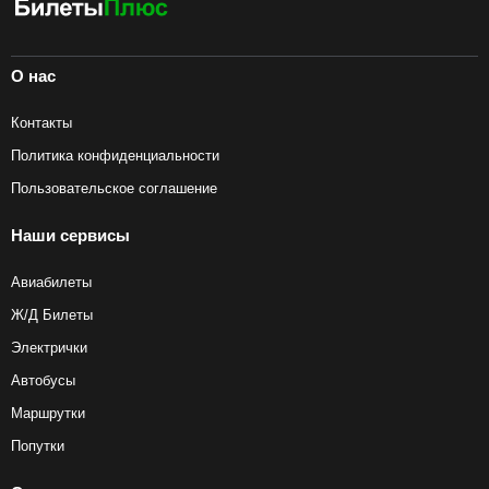
О нас
Контакты
Политика конфиденциальности
Пользовательское соглашение
Наши сервисы
Авиабилеты
Ж/Д Билеты
Электрички
Автобусы
Маршрутки
Попутки