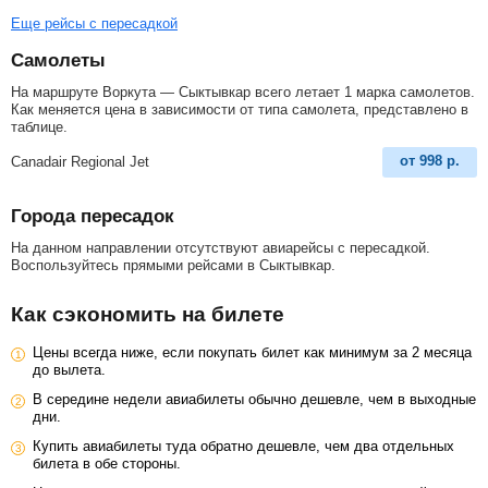
Еще рейсы с пересадкой
Самолеты
На маршруте Воркута — Сыктывкар всего летает 1 марка самолетов.
Как меняется цена в зависимости от типа самолета, представлено в
таблице.
от
998
р.
Canadair Regional Jet
Города пересадок
На данном направлении отсутствуют авиарейсы с пересадкой.
Воспользуйтесь прямыми рейсами в Сыктывкар.
Как сэкономить на билете
Цены всегда ниже, если покупать билет как минимум за 2 месяца
до вылета.
В середине недели авиабилеты обычно дешевле, чем в выходные
дни.
Купить авиабилеты туда обратно дешевле, чем два отдельных
билета в обе стороны.