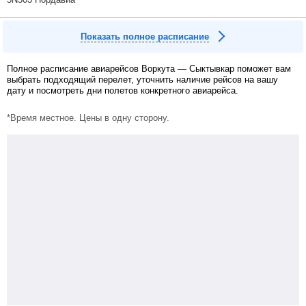
Показать полное расписание
Полное расписание авиарейсов Воркута — Сыктывкар поможет вам
выбрать подходящий перелет, уточнить наличие рейсов на вашу
дату и посмотреть дни полетов конкретного авиарейса.
*Время местное. Цены в одну сторону.