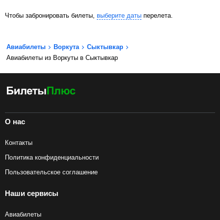
Чтобы забронировать билеты,
выберите даты
перелета.
Авиабилеты
Воркута
Сыктывкар
Авиабилеты из Воркуты в Сыктывкар
О нас
Контакты
Политика конфиденциальности
Пользовательское соглашение
Наши сервисы
Авиабилеты