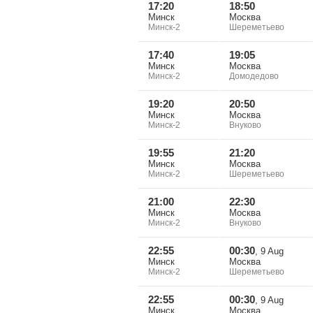
17:20
18:50
Минск
Москва
Минск-2
Шереметьево
17:40
19:05
Минск
Москва
Минск-2
Домодедово
19:20
20:50
Минск
Москва
Минск-2
Внуково
19:55
21:20
Минск
Москва
Минск-2
Шереметьево
21:00
22:30
Минск
Москва
Минск-2
Внуково
22:55
00:30
, 9 Aug
Минск
Москва
Минск-2
Шереметьево
22:55
00:30
, 9 Aug
Минск
Москва