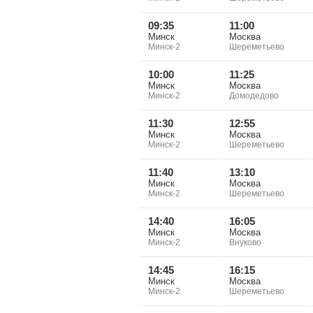
09:35
11:00
Минск
Москва
Минск-2
Шереметьево
10:00
11:25
Минск
Москва
Минск-2
Домодедово
11:30
12:55
Минск
Москва
Минск-2
Шереметьево
11:40
13:10
Минск
Москва
Минск-2
Шереметьево
14:40
16:05
Минск
Москва
Минск-2
Внуково
14:45
16:15
Минск
Москва
Минск-2
Шереметьево