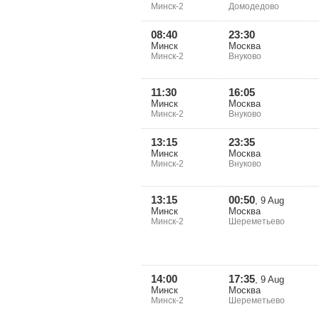
Минск-2
Домодедово
08:40
23:30
Минск
Москва
Минск-2
Внуково
11:30
16:05
Минск
Москва
Минск-2
Внуково
13:15
23:35
Минск
Москва
Минск-2
Внуково
13:15
00:50
, 9 Aug
Минск
Москва
Минск-2
Шереметьево
14:00
17:35
, 9 Aug
Минск
Москва
Минск-2
Шереметьево