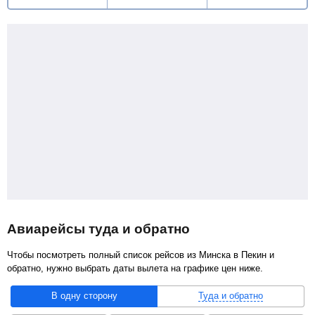
Авиарейсы туда и обратно
Чтобы посмотреть полный список рейсов из Минска в Пекин и
обратно, нужно выбрать даты вылета на графике цен ниже.
В одну сторону
Туда и обратно