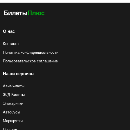
О нас
Контакты
Политика конфиденциальности
Пользовательское соглашение
Наши сервисы
Авиабилеты
Ж/Д Билеты
Электрички
Автобусы
Маршрутки
Попутки