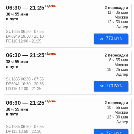
+1день
06:30 — 21:25
2 пересадки
11 ч 35 мин
38 ч 55 мин
Москва
в пути
12 ч 50 мин
Адлер
SU1835 06:30 - 07:55
DP6949 19:30 - 23:10
770
от
BYN
ПЭ116 12:00 - 21:25
+1день
06:30 — 21:25
2 пересадки
8 ч 55 мин
38 ч 55 мин
Москва
в пути
15 ч 25 мин
Адлер
SU1835 06:30 - 07:55
DP6941 16:50 - 20:35
770
от
BYN
ПЭ116 12:00 - 21:25
+1день
06:30 — 21:25
2 пересадки
10 ч 55 мин
38 ч 55 мин
Москва
в пути
13 ч 30 мин
Адлер
SU1835 06:30 - 07:55
DP113 18:50 - 22:30
771
от
BYN