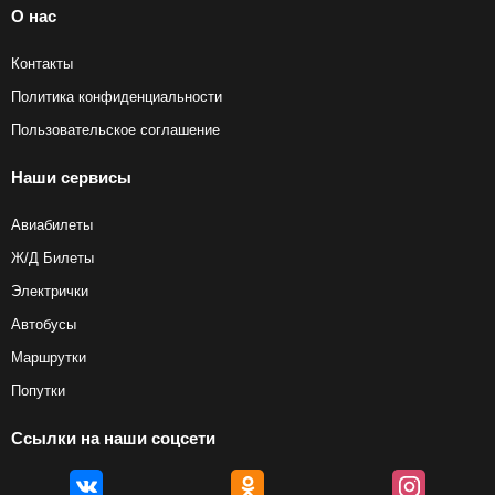
О нас
Контакты
Политика конфиденциальности
Пользовательское соглашение
Наши сервисы
Авиабилеты
Ж/Д Билеты
Электрички
Автобусы
Маршрутки
Попутки
Ссылки на наши соцсети