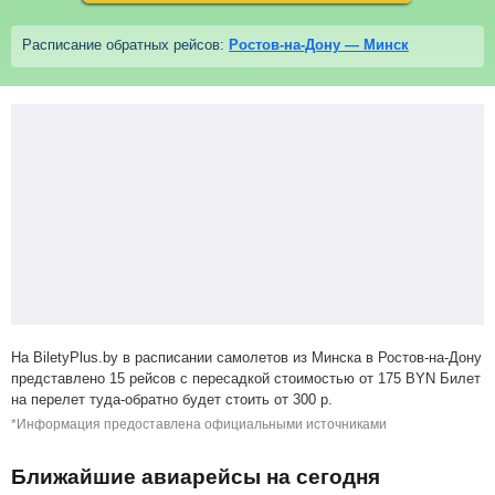
Расписание обратных рейсов:
Ростов-на-Дону — Минск
На BiletyPlus.by в расписании самолетов из Минска в Ростов-на-Дону
представлено 15 рейсов с пересадкой стоимостью от
175
BYN
Билет
на перелет туда-обратно будет стоить от
300
р
.
*Информация предоставлена официальными источниками
Ближайшие авиарейсы на сегодня