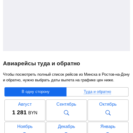
Авиарейсы туда и обратно
Чтобы посмотреть полный список рейсов из Минска в Ростов-на-Дону
и обратно, нужно выбрать даты вылета на графике цен ниже.
В одну сторону
Туда и обратно
Август
Сентябрь
Октябрь
1 281
BYN
Ноябрь
Декабрь
Январь