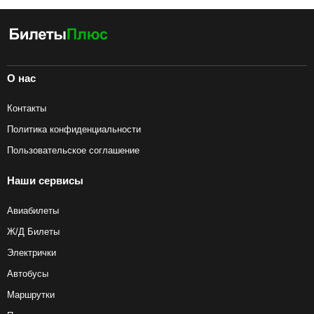
О нас
Контакты
Политика конфиденциальности
Пользовательское соглашение
Наши сервисы
Авиабилеты
Ж/Д Билеты
Электрички
Автобусы
Маршрутки