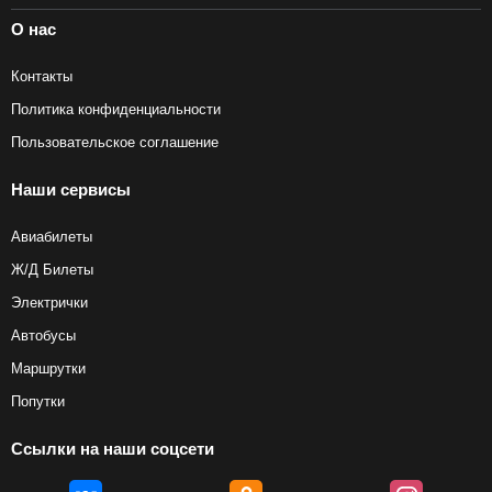
О нас
Контакты
Политика конфиденциальности
Пользовательское соглашение
Наши сервисы
Авиабилеты
Ж/Д Билеты
Электрички
Автобусы
Маршрутки
Попутки
Ссылки на наши соцсети