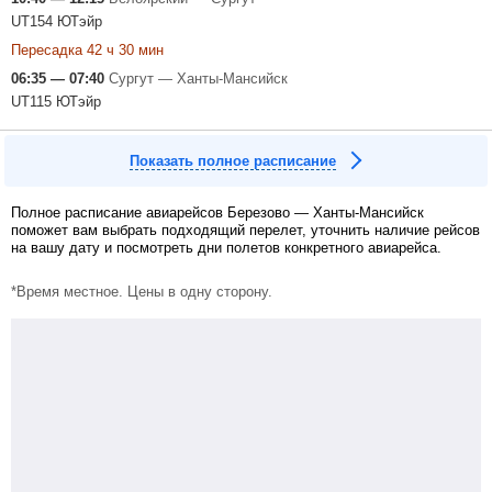
UT154 ЮТэйр
Пересадка 42 ч 30 мин
06:35 — 07:40
Сургут — Ханты-Мансийск
UT115 ЮТэйр
Показать полное расписание
Полное расписание авиарейсов Березово — Ханты-Мансийск
поможет вам выбрать подходящий перелет, уточнить наличие рейсов
на вашу дату и посмотреть дни полетов конкретного авиарейса.
*Время местное. Цены в одну сторону.