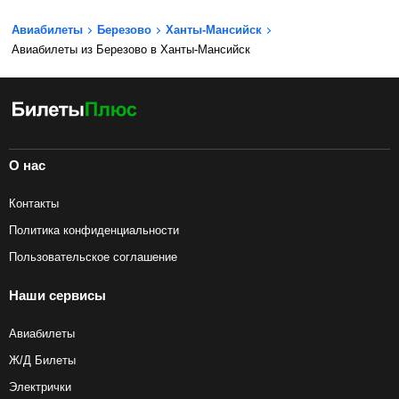
Авиабилеты
Березово
Ханты-Мансийск
Авиабилеты из Березово в Ханты-Мансийск
О нас
Контакты
Политика конфиденциальности
Пользовательское соглашение
Наши сервисы
Авиабилеты
Ж/Д Билеты
Электрички