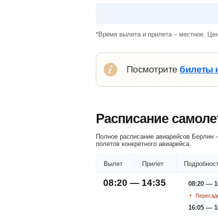
*Время вылета и прилета – местное. Цен
Посмотрите
билеты 
Расписание самоле
Полное расписание авиарейсов Берлин 
полетов конкретного авиарейса.
Вылет
Прилет
Подробност
08:20 — 14:35
08:20 — 1
Пересадк
16:05 — 1