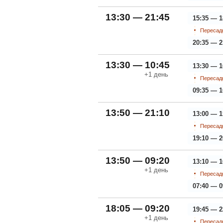
13:30 — 21:45
15:35 — 1
Пересадк
20:35 — 2
13:30 — 10:45
13:30 — 1
+1
день
Пересадк
09:35 — 1
13:50 — 21:10
13:00 — 1
Пересадк
19:10 — 2
13:50 — 09:20
13:10 — 1
+1
день
Пересадк
07:40 — 0
18:05 — 09:20
19:45 — 2
+1
день
Пересадк