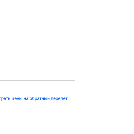
реть цены на обратный перелет