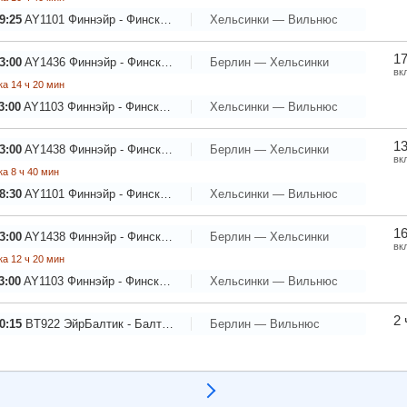
9:25
AY1101
Финнэйр - Финские авиалинии
Хельсинки — Вильнюс
17
3:00
AY1436
Финнэйр - Финские авиалинии
Берлин — Хельсинки
вк
а 14 ч 20 мин
3:00
AY1103
Финнэйр - Финские авиалинии
Хельсинки — Вильнюс
13
3:00
AY1438
Финнэйр - Финские авиалинии
Берлин — Хельсинки
вк
а 8 ч 40 мин
8:30
AY1101
Финнэйр - Финские авиалинии
Хельсинки — Вильнюс
16
3:00
AY1438
Финнэйр - Финские авиалинии
Берлин — Хельсинки
вк
а 12 ч 20 мин
3:00
AY1103
Финнэйр - Финские авиалинии
Хельсинки — Вильнюс
2 
0:15
BT922
ЭйрБалтик - Балтийские авиалинии
Берлин — Вильнюс