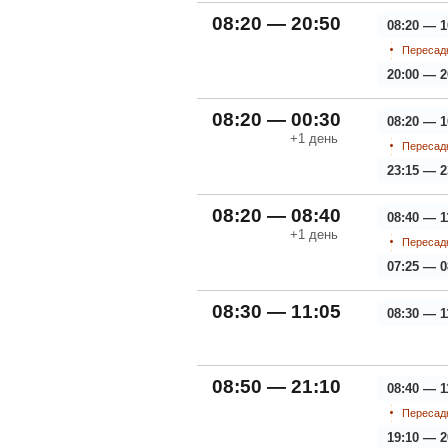
08:20 — 20:50
08:20 — 1
Пересадк
20:00 — 2
08:20 — 00:30
08:20 — 1
+1
день
Пересадк
23:15 — 2
08:20 — 08:40
08:40 — 1
+1
день
Пересадк
07:25 — 0
08:30 — 11:05
08:30 — 1
08:50 — 21:10
08:40 — 1
Пересадк
19:10 — 2