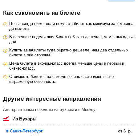
Как сэкономить на билете
Цены всегда ниже, если покупать билет как минимум за 2 месяца
до вылета.
В середине недели авиабилеты обычно дешевле, чем в выходные
дни.
Купить авиабилеты туда обратно дешевле, чем два отдельных
билета в обе стороны.
Цена билета в эконом-класс всегда меньше цены в первый и
бизнес-класс.
Стоимость билетов на самолет очень часто имеет ярко
выраженную сезонность.
Другие интересные направления
Альтернативные перелеты из Бухары и в Москву:
из Бухары
в Санкт-Петербург
от
6
р.