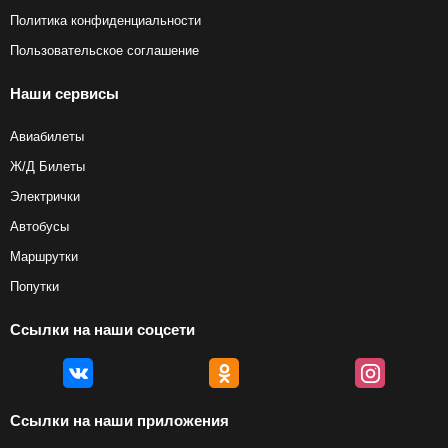
Политика конфиденциальности
Пользовательское соглашение
Наши сервисы
Авиабилеты
Ж/Д Билеты
Электрички
Автобусы
Маршрутки
Попутки
Ссылки на наши соцсети
Ссылки на наши приложения