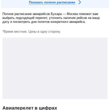
Показать полное расписание
Полное расписание авиарейсов Бухара — Москва поможет вам
выбрать подходящий перелет, уточнить наличие рейсов на вашу
дату и посмотреть дни полетов конкретного авиарейса.
*Время местное. Цены в одну сторону.
Авиаперелет в цифрах