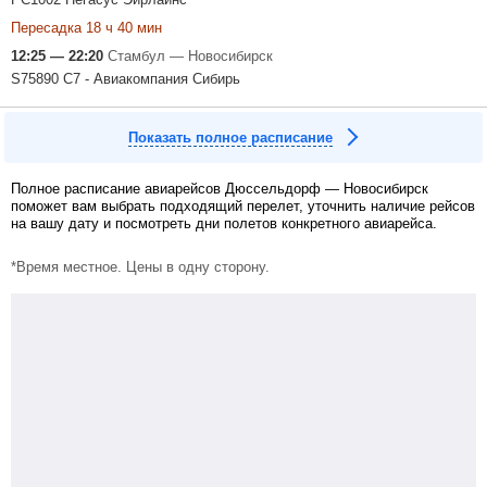
Пересадка 18 ч 40 мин
12:25 — 22:20
Стамбул — Новосибирск
S75890 С7 - Авиакомпания Сибирь
Показать полное расписание
Полное расписание авиарейсов Дюссельдорф — Новосибирск
поможет вам выбрать подходящий перелет, уточнить наличие рейсов
на вашу дату и посмотреть дни полетов конкретного авиарейса.
*Время местное. Цены в одну сторону.