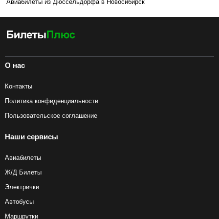
Авиабилеты из Дюссельдорфа в Новосибирск
О нас
Контакты
Политика конфиденциальности
Пользовательское соглашение
Наши сервисы
Авиабилеты
Ж/Д Билеты
Электрички
Автобусы
Маршрутки