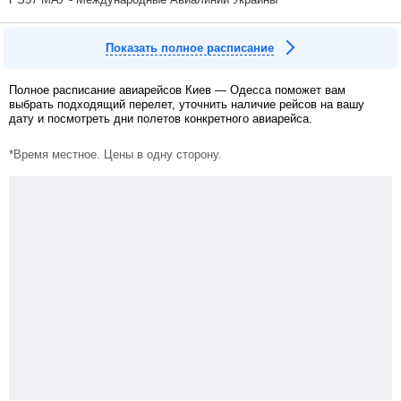
Показать полное расписание
Полное расписание авиарейсов Киев — Одесса поможет вам
выбрать подходящий перелет, уточнить наличие рейсов на вашу
дату и посмотреть дни полетов конкретного авиарейса.
*Время местное. Цены в одну сторону.