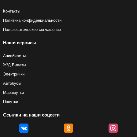
Контакты
Политика конфиденциальности
Пользовательское соглашение
Наши сервисы
Авиабилеты
Ж/Д Билеты
Электрички
Автобусы
Маршрутки
Попутки
Ссылки на наши соцсети