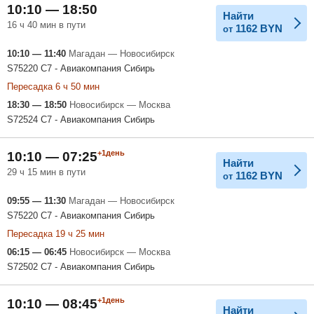
10:10 — 18:50
Найти
16 ч 40 мин в пути
1162
BYN
от
10:10 — 11:40
Магадан — Новосибирск
S75220 С7 - Авиакомпания Сибирь
Пересадка 6 ч 50 мин
18:30 — 18:50
Новосибирск — Москва
S72524 С7 - Авиакомпания Сибирь
+1день
10:10 — 07:25
Найти
29 ч 15 мин в пути
1162
BYN
от
09:55 — 11:30
Магадан — Новосибирск
S75220 С7 - Авиакомпания Сибирь
Пересадка 19 ч 25 мин
06:15 — 06:45
Новосибирск — Москва
S72502 С7 - Авиакомпания Сибирь
+1день
10:10 — 08:45
Найти