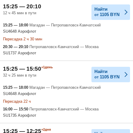
15:25 — 20:10
Найти
12 ч 45 мин в пути
1105
BYN
от
15:25 — 18:00
Магадан — Петропавловск-Камчатский
SU4648 Аэрофлот
Пересадка 2 ч 30 мин
20:30 — 20:10
Петропавловск-Камчатский — Москва
SU1737 Аэрофлот
+1день
15:25 — 15:50
Найти
32 ч 25 мин в пути
1105
BYN
от
15:25 — 18:00
Магадан — Петропавловск-Камчатский
SU4648 Аэрофлот
Пересадка 22 ч
16:00 — 15:50
Петропавловск-Камчатский — Москва
SU1735 Аэрофлот
+2дня
15:25 — 12:25